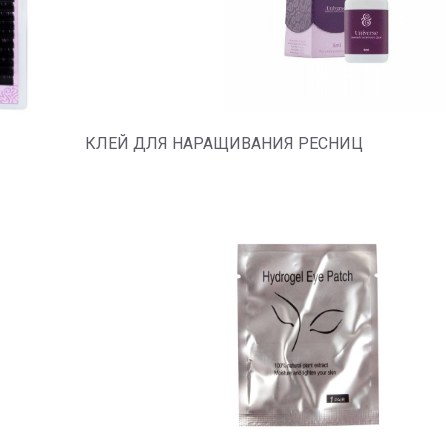
КЛЕЙ ДЛЯ НАРАЩИВАНИЯ РЕСНИЦ