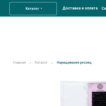
Доставка и оплата
Ск
Каталог
Главная
→
Каталог
→
Наращивание ресниц