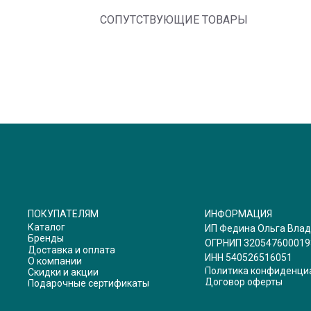
СОПУТСТВУЮЩИЕ ТОВАРЫ
ПОКУПАТЕЛЯМ
ИНФОРМАЦИЯ
Каталог
ИП Федина Ольга Вла
Бренды
ОГРНИП 320547600019
Доставка и оплата
ИНН 540526516051
О компании
Политика конфиденци
Скидки и акции
Договор оферты
Подарочные сертификаты