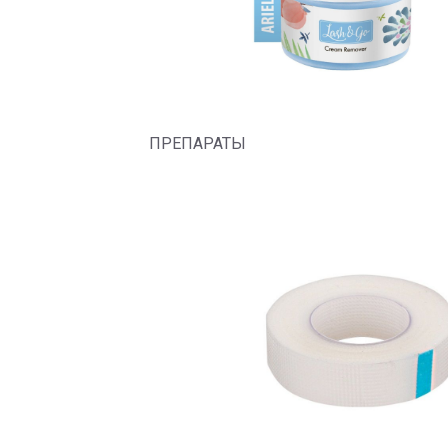
ПРЕПАРАТЫ