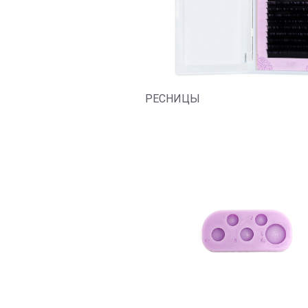
РЕСНИЦЫ