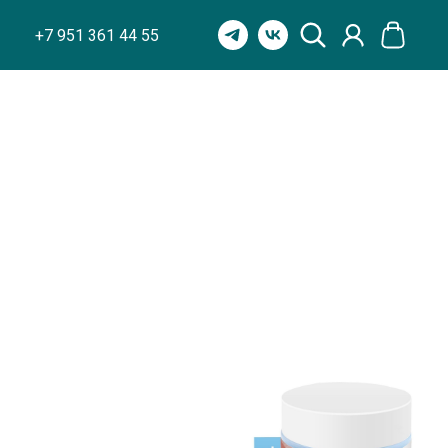
+7 951 361 44 55