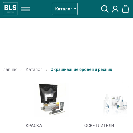
Каталог
Главная
→
Каталог
→
Окрашивание бровей и ресниц
КРАСКА
ОСВЕТЛИТЕЛИ