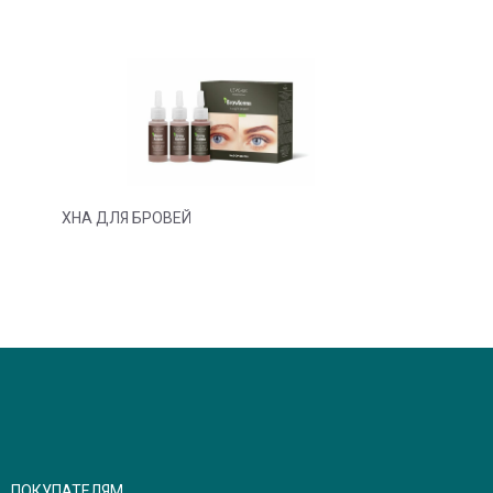
ХНА ДЛЯ БРОВЕЙ
ПОКУПАТЕЛЯМ