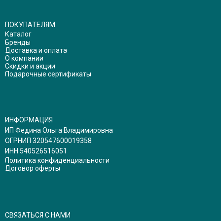
ПОКУПАТЕЛЯМ
Каталог
Бренды
Доставка и оплата
О компании
Скидки и акции
Подарочные сертификаты
ИНФОРМАЦИЯ
ИП Федина Ольга Владимировна
ОГРНИП 320547600019358
ИНН 540526516051
Политика конфиденциальности
Договор оферты
СВЯЗАТЬСЯ С НАМИ