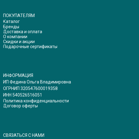
ПОКУПАТЕЛЯМ
Каталог
Бренды
Доставка и оплата
О компании
Скидки и акции
Подарочные сертификаты
ИНФОРМАЦИЯ
ИП Федина Ольга Владимировна
ОГРНИП 320547600019358
ИНН 540526516051
Политика конфиденциальности
Договор оферты
СВЯЗАТЬСЯ С НАМИ