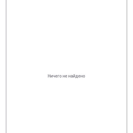
Ничего не найдено