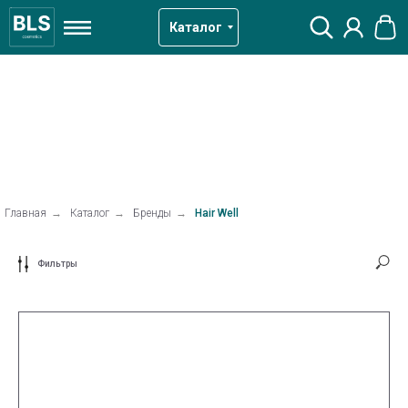
Каталог
Главная
→
Каталог
→
Бренды
→
Hair Well
Фильтры