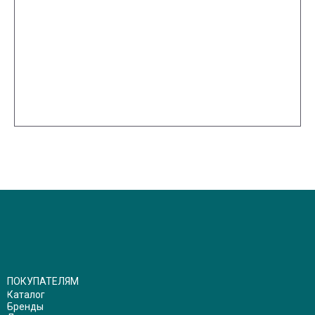
ПОКУПАТЕЛЯМ
Каталог
Бренды