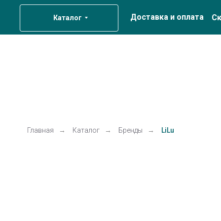
Доставка и оплата
Ск
Каталог
Главная
→
Каталог
→
Бренды
→
LiLu