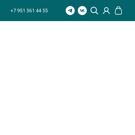
+7 951 361 44 55