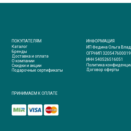
ПОКУПАТЕЛЯМ
ИНФОРМАЦИЯ
Каталог
ИП Федина Ольга Вла
Бренды
ОГРНИП 320547600019
Доставка и оплата
ИНН 540526516051
О компании
Политика конфиденци
Скидки и акции
Договор оферты
Подарочные сертификаты
ПРИНИМАЕМ К ОПЛАТЕ