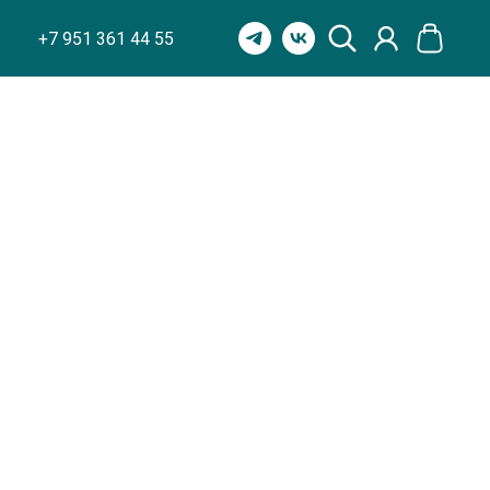
+7 951 361 44 55