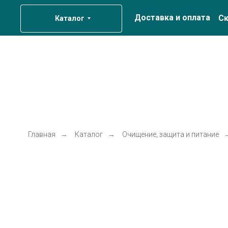
Доставка и оплата
Ск
Каталог
Главная
→
Каталог
→
Очищение, защита и питание