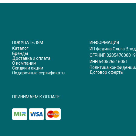
ПОКУПАТЕЛЯМ
ИНФОРМАЦИЯ
Каталог
ИП Федина Ольга Вла
Бренды
ОГРНИП 320547600019
Доставка и оплата
ИНН 540526516051
О компании
Политика конфиденци
Скидки и акции
Договор оферты
Подарочные сертификаты
ПРИНИМАЕМ К ОПЛАТЕ