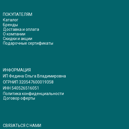
ПОКУПАТЕЛЯМ
Каталог
Бренды
Доставка и оплата
О компании
Скидки и акции
Подарочные сертификаты
ИНФОРМАЦИЯ
ИП Федина Ольга Владимировна
ОГРНИП 320547600019358
ИНН 540526516051
Политика конфиденциальности
Договор оферты
СВЯЗАТЬСЯ С НАМИ