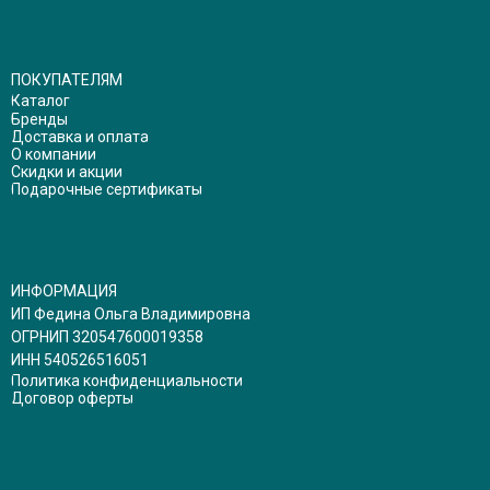
ПОКУПАТЕЛЯМ
Каталог
Бренды
Доставка и оплата
О компании
Скидки и акции
Подарочные сертификаты
ИНФОРМАЦИЯ
ИП Федина Ольга Владимировна
ОГРНИП 320547600019358
ИНН 540526516051
Политика конфиденциальности
Договор оферты