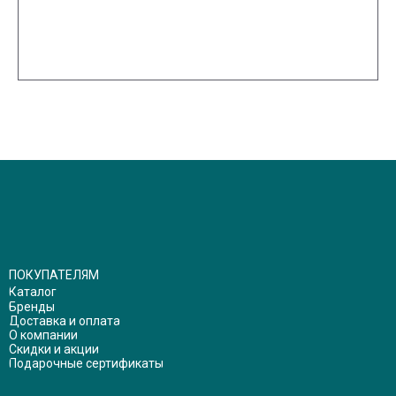
ПОКУПАТЕЛЯМ
Каталог
Бренды
Доставка и оплата
О компании
Скидки и акции
Подарочные сертификаты