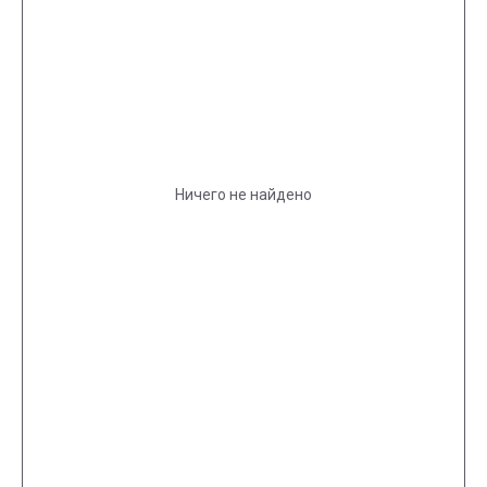
Ничего не найдено