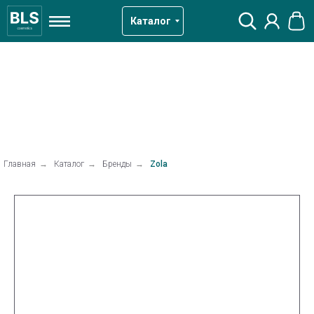
Каталог
Главная
→
Каталог
→
Бренды
→
Zola