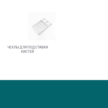
ЧЕХЛЫ ДЛЯ ПОДСТАВКИ
КИСТЕЙ