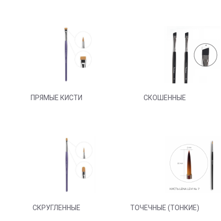
ПРЯМЫЕ КИСТИ
СКОШЕННЫЕ
СКРУГЛЕННЫЕ
ТОЧЕЧНЫЕ (ТОНКИЕ)