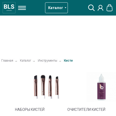
Каталог
Главная
→
Каталог
→
Инструменты
→
Кисти
НАБОРЫ КИСТЕЙ
ОЧИСТИТЕЛИ КИСТЕЙ