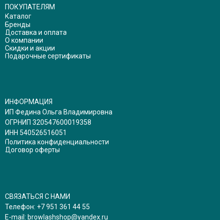
ПОКУПАТЕЛЯМ
Каталог
Бренды
Доставка и оплата
О компании
Скидки и акции
Подарочные сертификаты
ИНФОРМАЦИЯ
ИП Федина Ольга Владимировна
ОГРНИП 320547600019358
ИНН 540526516051
Политика конфиденциальности
Договор оферты
СВЯЗАТЬСЯ С НАМИ
Телефон:
+7 951 361 44 55
E-mail:
browlashshop@yandex.ru