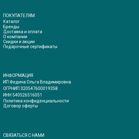
ПОКУПАТЕЛЯМ
Каталог
Бренды
Доставка и оплата
О компании
Скидки и акции
Подарочные сертификаты
ИНФОРМАЦИЯ
ИП Федина Ольга Владимировна
ОГРНИП 320547600019358
ИНН 540526516051
Политика конфиденциальности
Договор оферты
СВЯЗАТЬСЯ С НАМИ