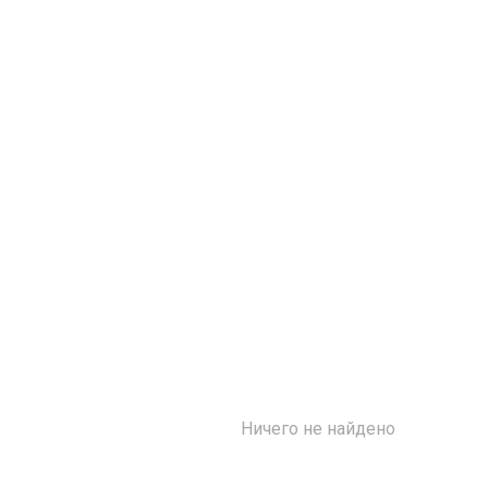
Ничего не найдено