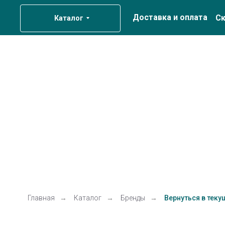
Доставка и оплата
Ск
Каталог
Главная
→
Каталог
→
Бренды
→
Вернуться в теку