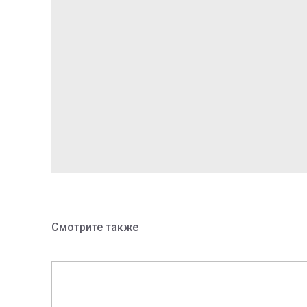
Смотрите также