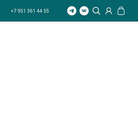
+7 951 361 44 55