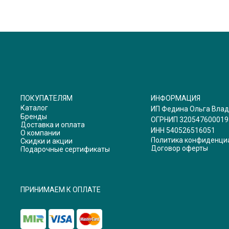
ПОКУПАТЕЛЯМ
ИНФОРМАЦИЯ
Каталог
ИП Федина Ольга Вла
Бренды
ОГРНИП 320547600019
Доставка и оплата
ИНН 540526516051
О компании
Политика конфиденци
Скидки и акции
Договор оферты
Подарочные сертификаты
ПРИНИМАЕМ К ОПЛАТЕ