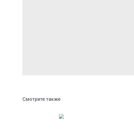
Смотрите также