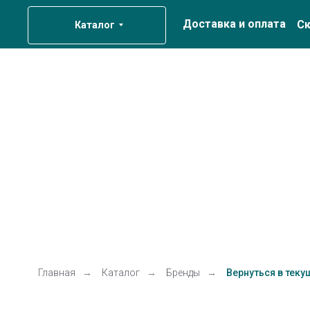
Доставка и оплата
Ск
Каталог
Главная
→
Каталог
→
Бренды
→
Вернуться в теку