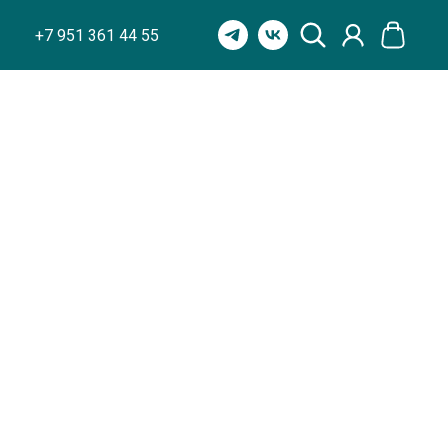
+7 951 361 44 55