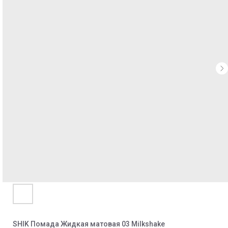
SHIK Помада Жидкая матовая 03 Milkshake