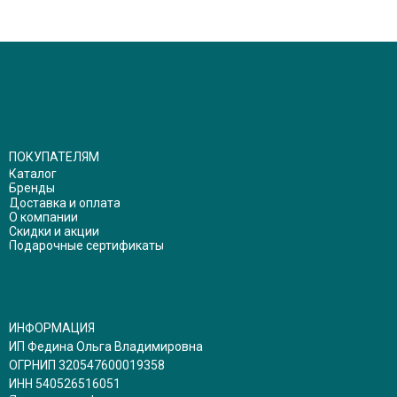
ПОКУПАТЕЛЯМ
Каталог
Бренды
Доставка и оплата
О компании
Скидки и акции
Подарочные сертификаты
ИНФОРМАЦИЯ
ИП Федина Ольга Владимировна
ОГРНИП 320547600019358
ИНН 540526516051