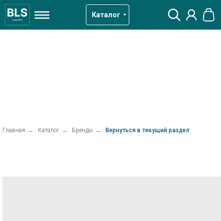
Каталог
Главная
→
Каталог
→
Бренды
→
Вернуться в текущий раздел