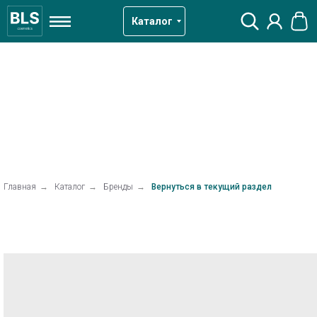
Каталог
Главная
→
Каталог
→
Бренды
→
Вернуться в текущий раздел