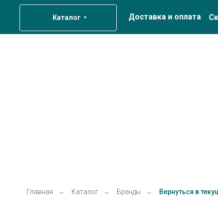
Доставка и оплата
Ск
Каталог
Главная
→
Каталог
→
Бренды
→
Вернуться в теку