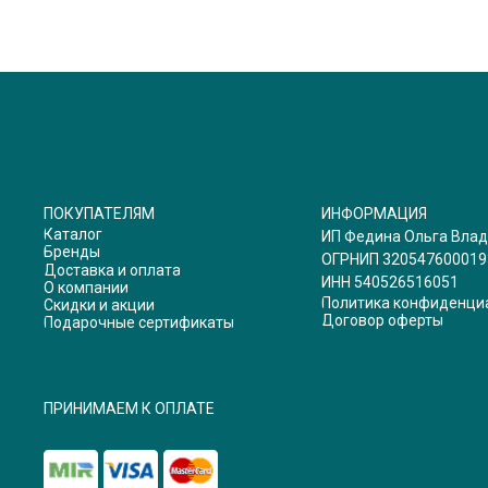
ПОКУПАТЕЛЯМ
ИНФОРМАЦИЯ
Каталог
ИП Федина Ольга Вла
Бренды
ОГРНИП 320547600019
Доставка и оплата
ИНН 540526516051
О компании
Политика конфиденци
Скидки и акции
Договор оферты
Подарочные сертификаты
ПРИНИМАЕМ К ОПЛАТЕ