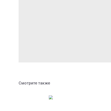
Смотрите также