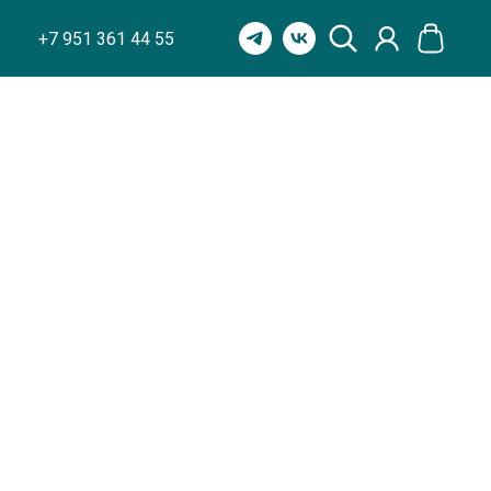
+7 951 361 44 55