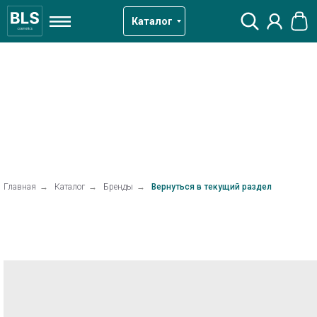
Каталог
Главная
→
Каталог
→
Бренды
→
Вернуться в текущий раздел