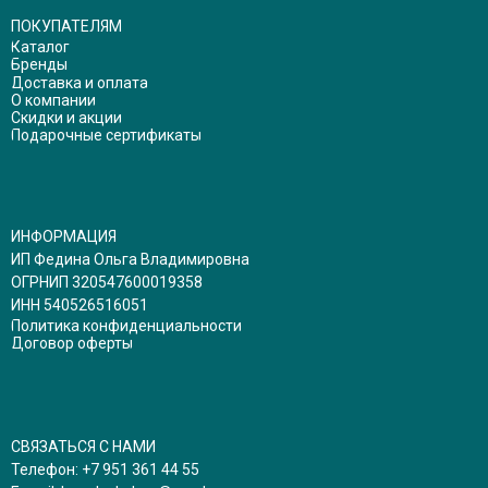
ПОКУПАТЕЛЯМ
Каталог
Бренды
Доставка и оплата
О компании
Скидки и акции
Подарочные сертификаты
ИНФОРМАЦИЯ
ИП Федина Ольга Владимировна
ОГРНИП 320547600019358
ИНН 540526516051
Политика конфиденциальности
Договор оферты
СВЯЗАТЬСЯ С НАМИ
Телефон:
+7 951 361 44 55