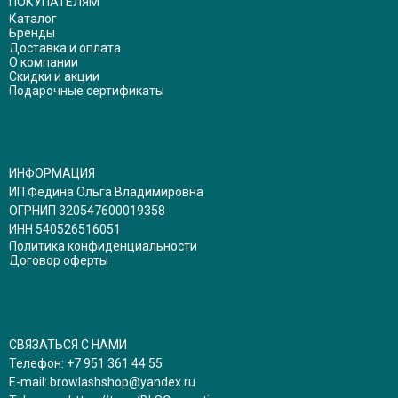
ПОКУПАТЕЛЯМ
Каталог
Бренды
Доставка и оплата
О компании
Скидки и акции
Подарочные сертификаты
ИНФОРМАЦИЯ
ИП Федина Ольга Владимировна
ОГРНИП 320547600019358
ИНН 540526516051
Политика конфиденциальности
Договор оферты
СВЯЗАТЬСЯ С НАМИ
Телефон:
+7 951 361 44 55
E-mail:
browlashshop@yandex.ru