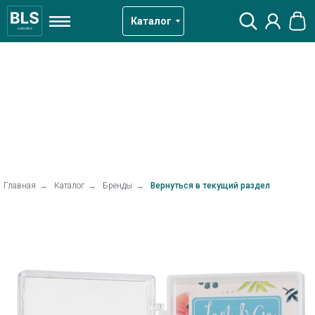
Каталог
Главная
→
Каталог
→
Бренды
→
Вернуться в текущий раздел