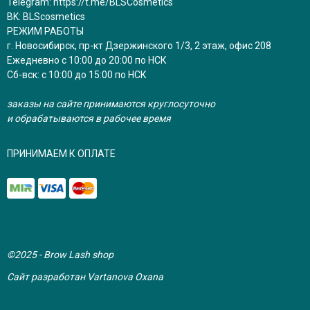
Telegram:
https://t.me/BLSCosmetics
BK:
BLScosmetics
РЕЖИМ РАБОТЫ
г. Новосибирск, пр-кт Дзержинского 1/3, 2 этаж, офис 208
Ежедневно с 10:00 до 20:00 по НСК
Сб-вск: с 10:00 до 15:00 по НСК
заказы на сайте принимаются круглосуточно
и обрабатываются в рабочее время
ПРИНИМАЕМ К ОПЛАТЕ
©2025 - Brow Lash shop
Сайт разработан Vartanova Oxana