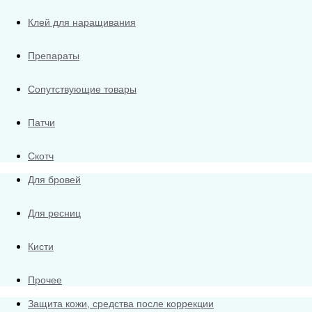
Клей для наращивания
Препараты
Сопутствующие товары
Патчи
Скотч
Для бровей
Для ресниц
Кисти
Прочее
Защита кожи, средства после коррекции