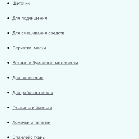
Щёточки
Для подчищения
Для смешивания средств
Перчатки, маски
Ватные и бумажные материалы
Для нанесения
Для рабочего места
Флаконы и ёмкости
Ложечки и пипетки
Спанлейс ткань