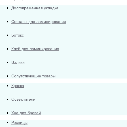
Долговременная укладка
Составы для ламинирования
Ботокс
Клей для ламинирования
Валики
Сопутствующие товары
Краска
Осветлители
Хна для бровей
Ресницы