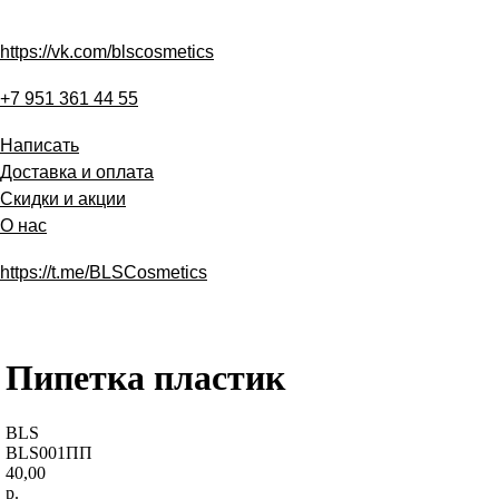
https://vk.com/blscosmetics
+7 951 361 44 55
Написать
Доставка и оплата
Скидки и акции
О нас
https://t.me/BLSCosmetics
Пипетка пластик
BLS
BLS001ПП
40,00
р.