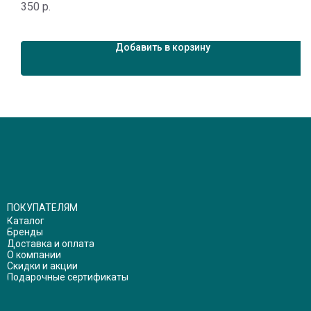
350
р.
7
Добавить в корзину
ПОКУПАТЕЛЯМ
Каталог
Бренды
Доставка и оплата
О компании
Скидки и акции
Подарочные сертификаты