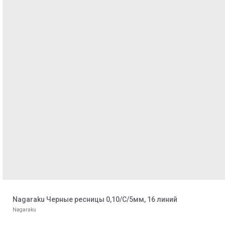
Nagaraku Черные ресницы 0,10/С/5мм, 16 линий
Nagaraku