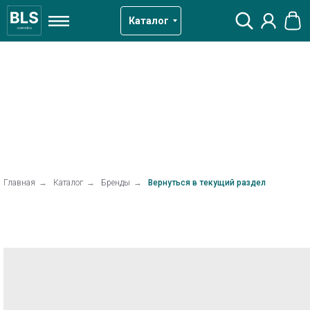
Каталог
Главная
→
Каталог
→
Бренды
→
Вернуться в текущий раздел