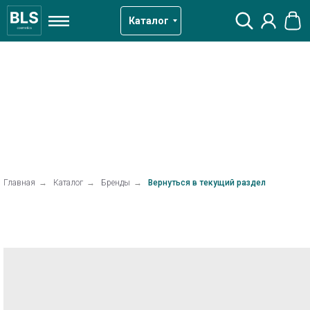
Каталог
Главная
→
Каталог
→
Бренды
→
Вернуться в текущий раздел