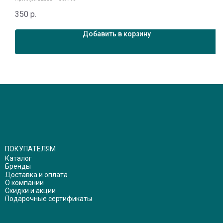
6
350
р.
Добавить в корзину
ПОКУПАТЕЛЯМ
Каталог
Бренды
Доставка и оплата
О компании
Скидки и акции
Подарочные сертификаты