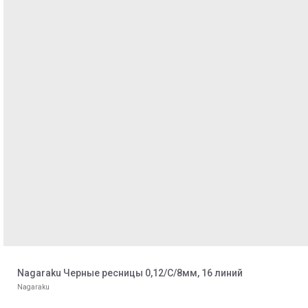
Nagaraku Черные ресницы 0,12/С/8мм, 16 линий
Nagaraku