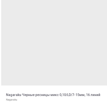
Nagaraku Черные ресницы микс 0,10/LD/7-15мм, 16 линий
Nagaraku