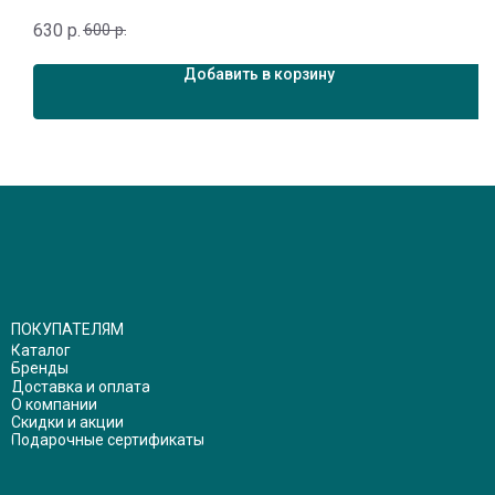
5
630
р.
600
р.
Добавить в корзину
ПОКУПАТЕЛЯМ
Каталог
Бренды
Доставка и оплата
О компании
Скидки и акции
Подарочные сертификаты