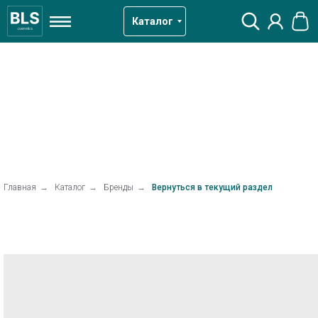
Каталог
Главная
→
Каталог
→
Бренды
→
Вернуться в текущий раздел