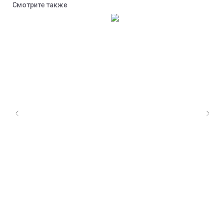
Смотрите также