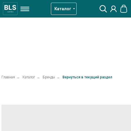
Каталог
Главная
→
Каталог
→
Бренды
→
Вернуться в текущий раздел