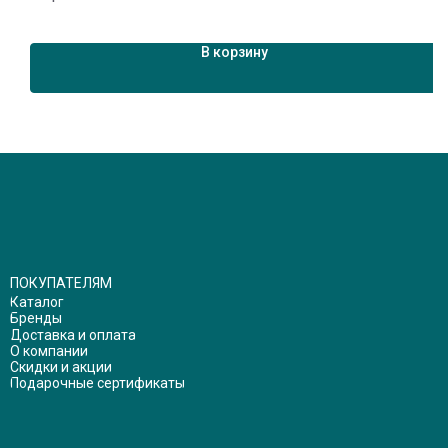
1
В корзину
ПОКУПАТЕЛЯМ
Каталог
Бренды
Доставка и оплата
О компании
Скидки и акции
Подарочные сертификаты