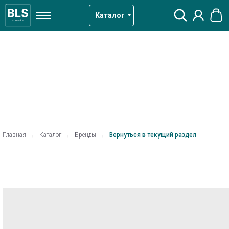
Каталог
Главная
→
Каталог
→
Бренды
→
Вернуться в текущий раздел