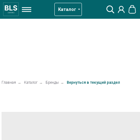
Каталог
Главная
→
Каталог
→
Бренды
→
Вернуться в текущий раздел