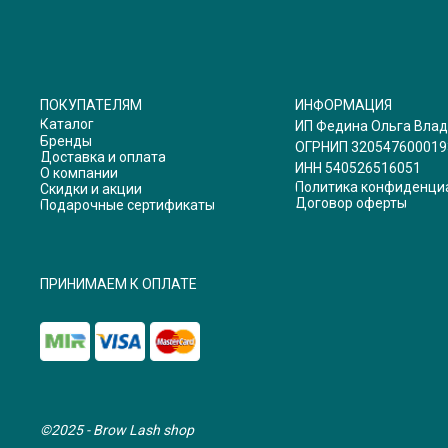
ПОКУПАТЕЛЯМ
ИНФОРМАЦИЯ
Каталог
ИП Федина Ольга Вла
Бренды
ОГРНИП 320547600019
Доставка и оплата
ИНН 540526516051
О компании
Политика конфиденци
Скидки и акции
Договор оферты
Подарочные сертификаты
ПРИНИМАЕМ К ОПЛАТЕ
©2025 - Brow Lash shop