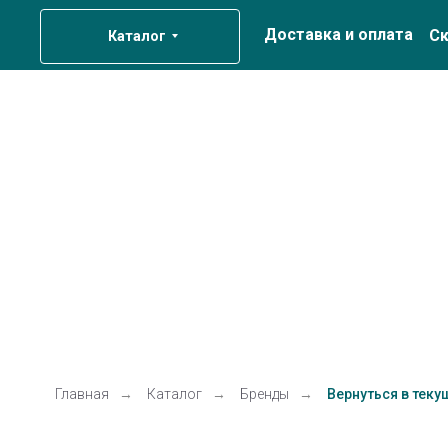
Доставка и оплата
Ск
Каталог
Главная
→
Каталог
→
Бренды
→
Вернуться в теку