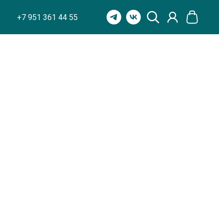
+7 951 361 44 55