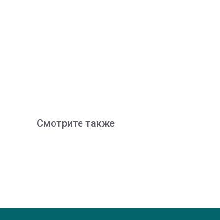
Смотрите также