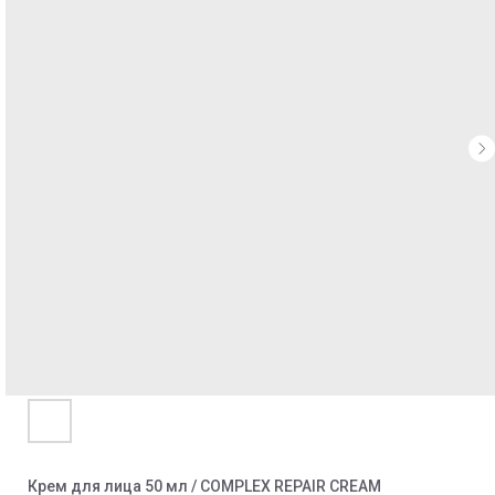
Крем для лица 50 мл / COMPLEX REPAIR CREAM