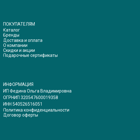
ПОКУПАТЕЛЯМ
Каталог
Бренды
Доставка и оплата
О компании
Скидки и акции
Подарочные сертификаты
ИНФОРМАЦИЯ
ИП Федина Ольга Владимировна
ОГРНИП 320547600019358
ИНН 540526516051
Политика конфиденциальности
Договор оферты