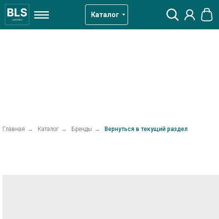
Каталог
Главная
→
Каталог
→
Бренды
→
Вернуться в текущий раздел