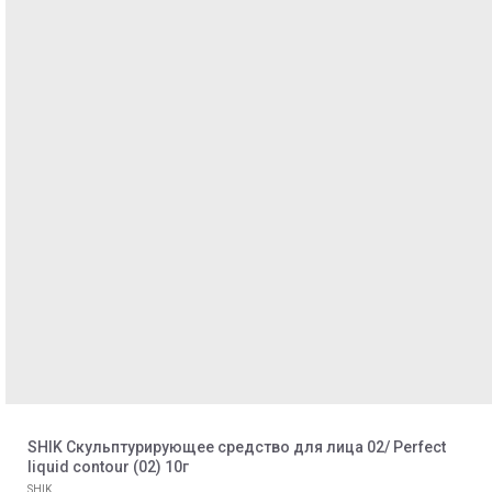
SHIK Скульптурирующее средство для лица 02/ Perfect
liquid contour (02) 10г
SHIK