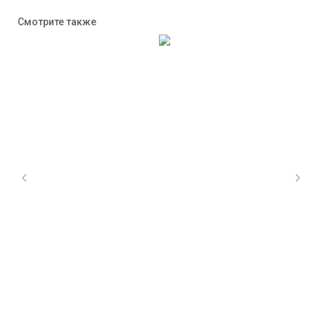
Смотрите также