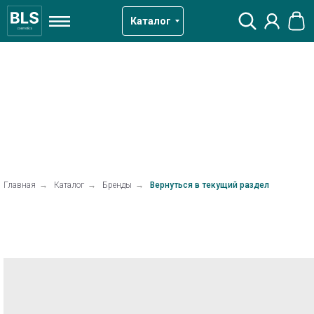
Каталог
Главная
→
Каталог
→
Бренды
→
Вернуться в текущий раздел