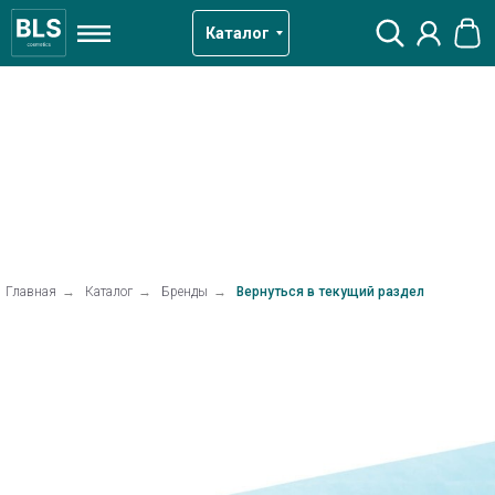
Каталог
Главная
→
Каталог
→
Бренды
→
Вернуться в текущий раздел