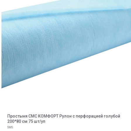
Простыня СМС КОМФОРТ Рулон с перфорацией голубой
200*80 см 75 шт/уп
SMS