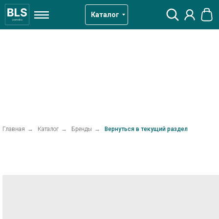
Каталог
Главная
→
Каталог
→
Бренды
→
Вернуться в текущий раздел