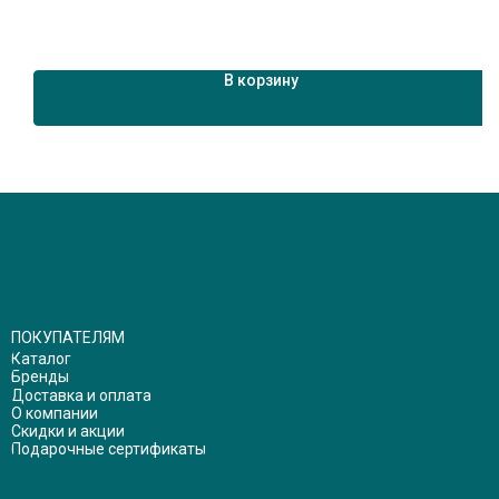
В корзину
ПОКУПАТЕЛЯМ
Каталог
Бренды
Доставка и оплата
О компании
Скидки и акции
Подарочные сертификаты