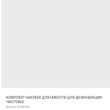
КОМПЛЕКТ НАКЛЕЕК ДЛЯ ЕМКОСТИ ДЛЯ ДЕЗИНФЕКЦИИ
ЧИСТОВЬЕ
Артикул:
BLS001KH