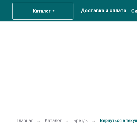
Доставка и оплата
Ск
Каталог
Главная
→
Каталог
→
Бренды
→
Вернуться в теку