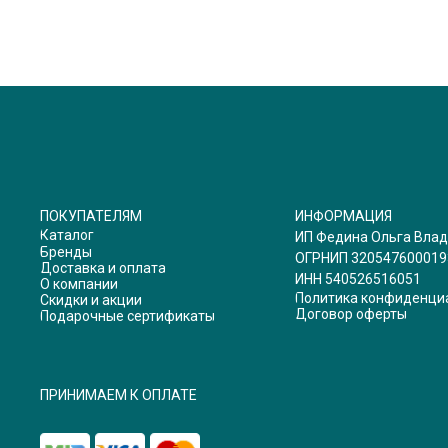
ПОКУПАТЕЛЯМ
ИНФОРМАЦИЯ
Каталог
ИП Федина Ольга Вла
Бренды
ОГРНИП 320547600019
Доставка и оплата
ИНН 540526516051
О компании
Политика конфиденци
Скидки и акции
Договор оферты
Подарочные сертификаты
ПРИНИМАЕМ К ОПЛАТЕ