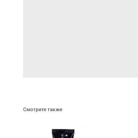
Смотрите также