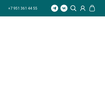
+7 951 361 44 55